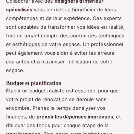
Collaborer avec des
designers d'intérieur
spécialisés
vous permet de bénéficier de leurs
compétences et de leur expérience. Ces experts
sont capables de transformer vos idées en réalité,
tout en tenant compte des contraintes techniques
et esthétiques de votre espace. Un professionnel
peut également vous aider à éviter les erreurs
courantes et à maximiser l'utilisation de votre
espace.
Budget et planification
Établir un budget réaliste est essentiel pour que
votre projet de rénovation se déroule sans
encombre. Prenez le temps d’analyser vos
finances, de
prévoir les dépenses imprévues
, et
d’allouer des fonds pour chaque étape de la