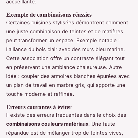
accueillante.
Exemple de combinaisons réussies
Certaines cuisines stylisées démontrent comment
une juste combinaison de teintes et de matières
peut transformer un espace. Exemple notable :
l'alliance du bois clair avec des murs bleu marine.
Cette association offre un contraste élégant tout
en préservant une ambiance chaleureuse. Autre
idée : coupler des armoires blanches épurées avec
un plan de travail en marbre gris, qui apporte une
touche moderne et raffinée.
Erreurs courantes à éviter
Il existe des erreurs fréquentes dans le choix des
combinaisons couleurs matériaux
. Une faute
répandue est de mélanger trop de teintes vives,