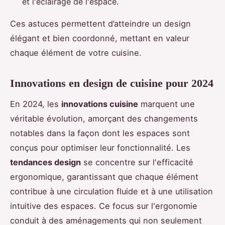
et l'éclairage de l'espace.
Ces astuces permettent d’atteindre un design
élégant et bien coordonné, mettant en valeur
chaque élément de votre cuisine.
Innovations en design de cuisine pour 2024
En 2024, les
innovations cuisine
marquent une
véritable évolution, amorçant des changements
notables dans la façon dont les espaces sont
conçus pour optimiser leur fonctionnalité. Les
tendances design
se concentre sur l'efficacité
ergonomique, garantissant que chaque élément
contribue à une circulation fluide et à une utilisation
intuitive des espaces. Ce focus sur l'ergonomie
conduit à des aménagements qui non seulement