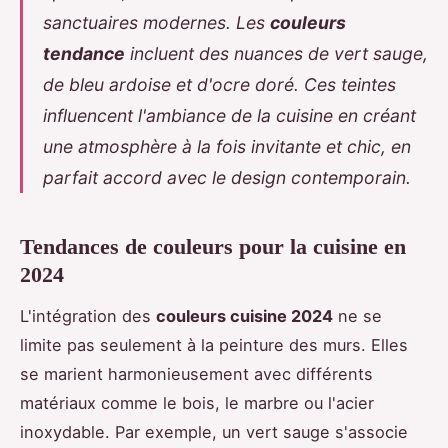
sanctuaires modernes. Les
couleurs
tendance
incluent des nuances de vert sauge,
de bleu ardoise et d'ocre doré. Ces teintes
influencent l'ambiance de la cuisine en créant
une atmosphère à la fois invitante et chic, en
parfait accord avec le design contemporain.
Tendances de couleurs pour la cuisine en
2024
L'intégration des
couleurs cuisine 2024
ne se
limite pas seulement à la peinture des murs. Elles
se marient harmonieusement avec différents
matériaux comme le bois, le marbre ou l'acier
inoxydable. Par exemple, un vert sauge s'associe