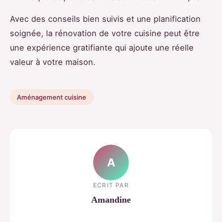
Avec des conseils bien suivis et une planification
soignée, la rénovation de votre cuisine peut être
une expérience gratifiante qui ajoute une réelle
valeur à votre maison.
Aménagement cuisine
A
ECRIT PAR
Amandine