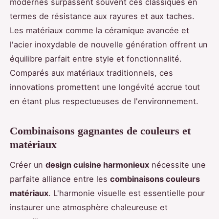
modernes surpassent souvent ces classiques en
termes de résistance aux rayures et aux taches.
Les matériaux comme la céramique avancée et
l'acier inoxydable de nouvelle génération offrent un
équilibre parfait entre style et fonctionnalité.
Comparés aux matériaux traditionnels, ces
innovations promettent une longévité accrue tout
en étant plus respectueuses de l'environnement.
Combinaisons gagnantes de couleurs et
matériaux
Créer un
design cuisine harmonieux
nécessite une
parfaite alliance entre les
combinaisons couleurs
matériaux
. L'harmonie visuelle est essentielle pour
instaurer une atmosphère chaleureuse et