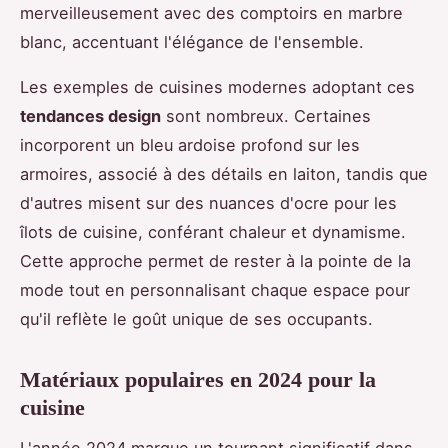
merveilleusement avec des comptoirs en marbre
blanc, accentuant l'élégance de l'ensemble.
Les exemples de cuisines modernes adoptant ces
tendances design
sont nombreux. Certaines
incorporent un bleu ardoise profond sur les
armoires, associé à des détails en laiton, tandis que
d'autres misent sur des nuances d'ocre pour les
îlots de cuisine, conférant chaleur et dynamisme.
Cette approche permet de rester à la pointe de la
mode tout en personnalisant chaque espace pour
qu'il reflète le goût unique de ses occupants.
Matériaux populaires en 2024 pour la
cuisine