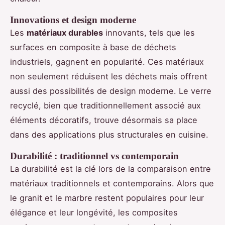
Innovations et design moderne
Les
matériaux durables
innovants, tels que les
surfaces en composite à base de déchets
industriels, gagnent en popularité. Ces matériaux
non seulement réduisent les déchets mais offrent
aussi des possibilités de design moderne. Le verre
recyclé, bien que traditionnellement associé aux
éléments décoratifs, trouve désormais sa place
dans des applications plus structurales en cuisine.
Durabilité : traditionnel vs contemporain
La durabilité est la clé lors de la comparaison entre
matériaux traditionnels et contemporains. Alors que
le granit et le marbre restent populaires pour leur
élégance et leur longévité, les composites