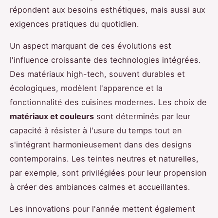
répondent aux besoins esthétiques, mais aussi aux
exigences pratiques du quotidien.
Un aspect marquant de ces évolutions est
l'influence croissante des technologies intégrées.
Des matériaux high-tech, souvent durables et
écologiques, modèlent l'apparence et la
fonctionnalité des cuisines modernes. Les choix de
matériaux et couleurs
sont déterminés par leur
capacité à résister à l'usure du temps tout en
s'intégrant harmonieusement dans des designs
contemporains. Les teintes neutres et naturelles,
par exemple, sont privilégiées pour leur propension
à créer des ambiances calmes et accueillantes.
Les innovations pour l'année mettent également