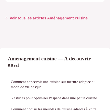
← Voir tous les articles Aménagement cuisine
Aménagement cuisine — À découvrir
aussi
Comment concevoir une cuisine sur mesure adaptee au
mode de vie basque
5 astuces pour optimiser l'espace dans une petite cuisine
Comment choisir les meubles de cuisine adaptés à votre