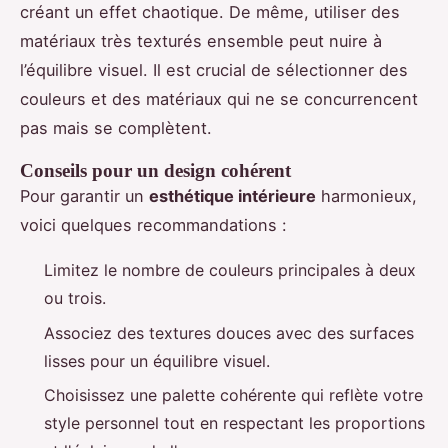
créant un effet chaotique. De même, utiliser des
matériaux très texturés ensemble peut nuire à
l’équilibre visuel. Il est crucial de sélectionner des
couleurs et des matériaux qui ne se concurrencent
pas mais se complètent.
Conseils pour un design cohérent
Pour garantir un
esthétique intérieure
harmonieux,
voici quelques recommandations :
Limitez le nombre de couleurs principales à deux
ou trois.
Associez des textures douces avec des surfaces
lisses pour un équilibre visuel.
Choisissez une palette cohérente qui reflète votre
style personnel tout en respectant les proportions