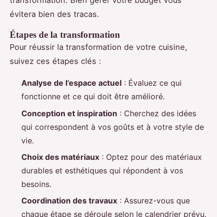
transformation. Bien gérer votre budget vous
évitera bien des tracas.
Étapes de la transformation
Pour réussir la transformation de votre cuisine,
suivez ces étapes clés :
Analyse de l’espace actuel
: Évaluez ce qui
fonctionne et ce qui doit être amélioré.
Conception et inspiration
: Cherchez des idées
qui correspondent à vos goûts et à votre style de
vie.
Choix des matériaux
: Optez pour des matériaux
durables et esthétiques qui répondent à vos
besoins.
Coordination des travaux
: Assurez-vous que
chaque étape se déroule selon le calendrier prévu.