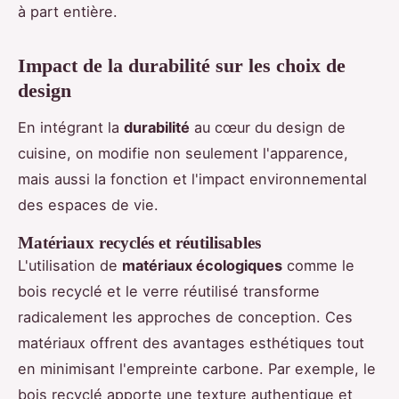
à part entière.
Impact de la durabilité sur les choix de
design
En intégrant la
durabilité
au cœur du design de
cuisine, on modifie non seulement l'apparence,
mais aussi la fonction et l'impact environnemental
des espaces de vie.
Matériaux recyclés et réutilisables
L'utilisation de
matériaux écologiques
comme le
bois recyclé et le verre réutilisé transforme
radicalement les approches de conception. Ces
matériaux offrent des avantages esthétiques tout
en minimisant l'empreinte carbone. Par exemple, le
bois recyclé apporte une texture authentique et