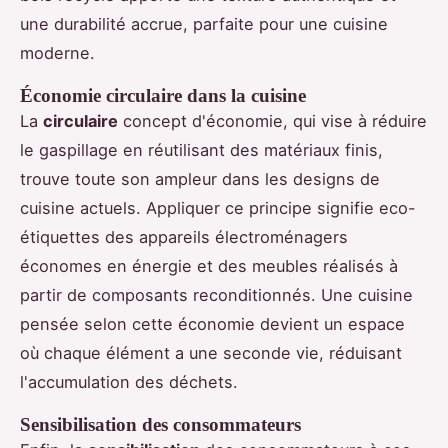
une durabilité accrue, parfaite pour une cuisine
moderne.
Économie circulaire dans la cuisine
La
circulaire
concept d'économie, qui vise à réduire
le gaspillage en réutilisant des matériaux finis,
trouve toute son ampleur dans les designs de
cuisine actuels. Appliquer ce principe signifie eco-
étiquettes des appareils électroménagers
économes en énergie et des meubles réalisés à
partir de composants reconditionnés. Une cuisine
pensée selon cette économie devient un espace
où chaque élément a une seconde vie, réduisant
l'accumulation des déchets.
Sensibilisation des consommateurs