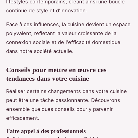
lifestyles contemporains, créant ainsi une boucle
continue de style et d'innovation.
Face à ces influences, la cuisine devient un espace
polyvalent, reflétant la valeur croissante de la
connexion sociale et de l'efficacité domestique
dans notre société actuelle.
Conseils pour mettre en œuvre ces
tendances dans votre cuisine
Réaliser certains changements dans votre cuisine
peut être une tâche passionnante. Découvrons
ensemble quelques conseils pour y parvenir
efficacement.
Faire appel à des professionnels