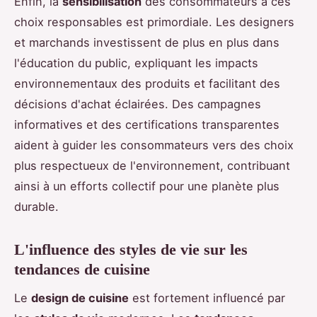
Enfin, la
sensibilisation
des consommateurs à ces
choix responsables est primordiale. Les designers
et marchands investissent de plus en plus dans
l'éducation du public, expliquant les impacts
environnementaux des produits et facilitant des
décisions d'achat éclairées. Des campagnes
informatives et des certifications transparentes
aident à guider les consommateurs vers des choix
plus respectueux de l'environnement, contribuant
ainsi à un efforts collectif pour une planète plus
durable.
L'influence des styles de vie sur les
tendances de cuisine
Le
design de cuisine
est fortement influencé par