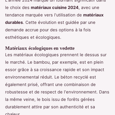
L'année 2024 marque un tournant significatif dans
le choix des
matériaux cuisine 2024
, avec une
tendance marquée vers l'utilisation de
matériaux
durables
. Cette évolution est guidée par une
demande accrue pour des options à la fois
esthétiques et écologiques.
Matériaux écologiques en vedette
Les matériaux écologiques prennent le dessus sur
le marché. Le bambou, par exemple, est en plein
essor grâce à sa croissance rapide et son impact
environnemental réduit. Le béton recyclé est
également prisé, offrant une combinaison de
robustesse et de respect de l'environnement. Dans
la même veine, le bois issu de forêts gérées
durablement attire par son authenticité et sa
chaleur.