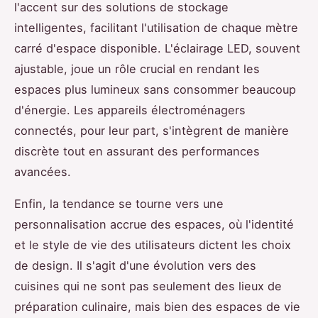
l'accent sur des solutions de stockage
intelligentes, facilitant l'utilisation de chaque mètre
carré d'espace disponible. L'éclairage LED, souvent
ajustable, joue un rôle crucial en rendant les
espaces plus lumineux sans consommer beaucoup
d'énergie. Les appareils électroménagers
connectés, pour leur part, s'intègrent de manière
discrète tout en assurant des performances
avancées.
Enfin, la tendance se tourne vers une
personnalisation accrue des espaces, où l'identité
et le style de vie des utilisateurs dictent les choix
de design. Il s'agit d'une évolution vers des
cuisines qui ne sont pas seulement des lieux de
préparation culinaire, mais bien des espaces de vie