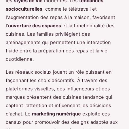
les
styles de vie
modernes. Les
tendances
socioculturelles
, comme le télétravail et
l'augmentation des repas à la maison, favorisent
l'
ouverture des espaces
et la fonctionnalité des
cuisines. Les familles privilégient des
aménagements qui permettent une interaction
fluide entre la préparation des repas et la vie
quotidienne.
Les réseaux sociaux jouent un rôle puissant en
façonnant les choix décoratifs. À travers des
plateformes visuelles, des influenceurs et des
marques présentent des cuisines tendance qui
captent l'attention et influencent les décisions
d'achat. Le
marketing numérique
exploite ces
canaux pour promouvoir des designs adaptés aux