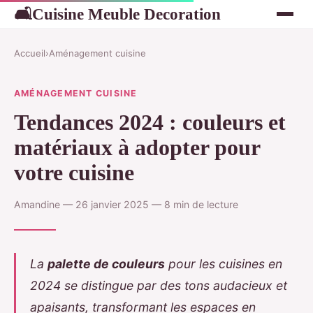
Cuisine Meuble Decoration
🛋
Accueil
›
Aménagement cuisine
AMÉNAGEMENT CUISINE
Tendances 2024 : couleurs et
matériaux à adopter pour
votre cuisine
Amandine — 26 janvier 2025 — 8 min de lecture
La
palette de couleurs
pour les cuisines en
2024 se distingue par des tons audacieux et
apaisants, transformant les espaces en