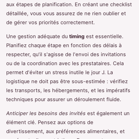
aux étapes de planification. En créant une checklist
détaillée, vous vous assurez de ne rien oublier et
de gérer vos priorités correctement.
Une gestion adéquate du
timing
est essentielle.
Planifiez chaque étape en fonction des délais à
respecter, qu'il s'agisse de l'envoi des invitations
ou de la coordination avec les prestataires. Cela
permet d'éviter un stress inutile le jour J. La
logistique ne doit pas être sous-estimée : vérifiez
les transports, les hébergements, et les impératifs
techniques pour assurer un déroulement fluide.
Anticiper les besoins des invités
est également un
élément clé. Pensez aux options de
divertissement, aux préférences alimentaires, et