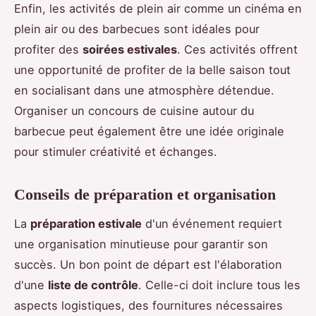
Enfin, les activités de plein air comme un cinéma en
plein air ou des barbecues sont idéales pour
profiter des
soirées estivales
. Ces activités offrent
une opportunité de profiter de la belle saison tout
en socialisant dans une atmosphère détendue.
Organiser un concours de cuisine autour du
barbecue peut également être une idée originale
pour stimuler créativité et échanges.
Conseils de préparation et organisation
La
préparation estivale
d'un événement requiert
une organisation minutieuse pour garantir son
succès. Un bon point de départ est l'élaboration
d'une
liste de contrôle
. Celle-ci doit inclure tous les
aspects logistiques, des fournitures nécessaires