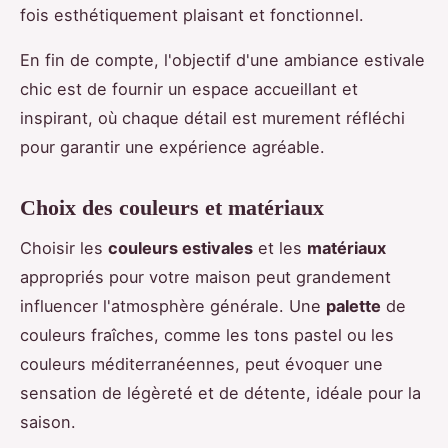
fois esthétiquement plaisant et fonctionnel.
En fin de compte, l'objectif d'une ambiance estivale
chic est de fournir un espace accueillant et
inspirant, où chaque détail est murement réfléchi
pour garantir une expérience agréable.
Choix des couleurs et matériaux
Choisir les
couleurs estivales
et les
matériaux
appropriés pour votre maison peut grandement
influencer l'atmosphère générale. Une
palette
de
couleurs fraîches, comme les tons pastel ou les
couleurs méditerranéennes, peut évoquer une
sensation de légèreté et de détente, idéale pour la
saison.