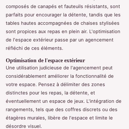
composés de canapés et fauteuils résistants, sont
parfaits pour encourager la détente, tandis que les
tables hautes accompagnées de chaises stylisées
sont propices aux repas en plein air. L'optimisation
de l'espace extérieur passe par un agencement
réfléchi de ces éléments.
Optimisation de l'espace extérieur
Une utilisation judicieuse de l'agencement peut
considérablement améliorer la fonctionnalité de
votre espace. Pensez à délimiter des zones
distinctes pour les repas, la détente, et
éventuellement un espace de jeux. L'intégration de
rangements, tels que des coffres discrets ou des
étagères murales, libère de l'espace et limite le
désordre visuel.