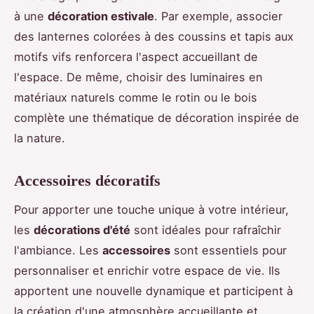
à une
décoration estivale
. Par exemple, associer
des lanternes colorées à des coussins et tapis aux
motifs vifs renforcera l'aspect accueillant de
l'espace. De même, choisir des luminaires en
matériaux naturels comme le rotin ou le bois
complète une thématique de décoration inspirée de
la nature.
Accessoires décoratifs
Pour apporter une touche unique à votre intérieur,
les
décorations d'été
sont idéales pour rafraîchir
l'ambiance. Les
accessoires
sont essentiels pour
personnaliser et enrichir votre espace de vie. Ils
apportent une nouvelle dynamique et participent à
la création d'une atmosphère accueillante et