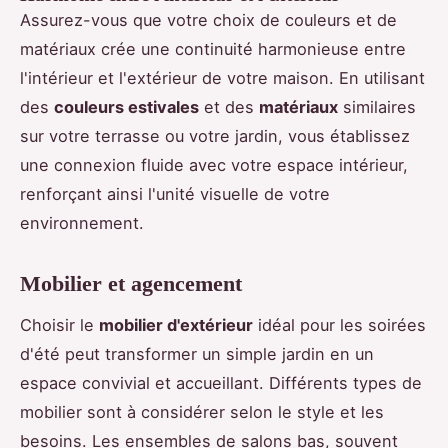
Assurez-vous que votre choix de couleurs et de
matériaux crée une continuité harmonieuse entre
l'intérieur et l'extérieur de votre maison. En utilisant
des
couleurs estivales
et des
matériaux
similaires
sur votre terrasse ou votre jardin, vous établissez
une connexion fluide avec votre espace intérieur,
renforçant ainsi l'unité visuelle de votre
environnement.
Mobilier et agencement
Choisir le
mobilier d'extérieur
idéal pour les soirées
d'été peut transformer un simple jardin en un
espace convivial et accueillant. Différents types de
mobilier sont à considérer selon le style et les
besoins. Les ensembles de salons bas, souvent