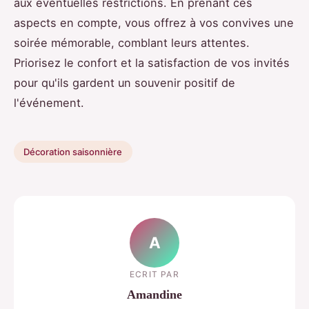
aux éventuelles restrictions. En prenant ces
aspects en compte, vous offrez à vos convives une
soirée mémorable, comblant leurs attentes.
Priorisez le confort et la satisfaction de vos invités
pour qu'ils gardent un souvenir positif de
l'événement.
Décoration saisonnière
A
ECRIT PAR
Amandine