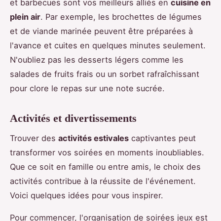
et barbecues sont vos meilleurs alliés en
cuisine en
plein air
. Par exemple, les brochettes de légumes
et de viande marinée peuvent être préparées à
l'avance et cuites en quelques minutes seulement.
N'oubliez pas les desserts légers comme les
salades de fruits frais ou un sorbet rafraîchissant
pour clore le repas sur une note sucrée.
Activités et divertissements
Trouver des
activités estivales
captivantes peut
transformer vos soirées en moments inoubliables.
Que ce soit en famille ou entre amis, le choix des
activités contribue à la réussite de l'événement.
Voici quelques idées pour vous inspirer.
Pour commencer, l'organisation de soirées jeux est