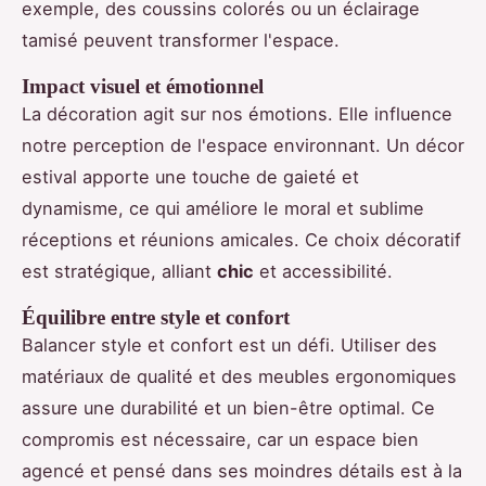
exemple, des coussins colorés ou un éclairage
tamisé peuvent transformer l'espace.
Impact visuel et émotionnel
La décoration agit sur nos émotions. Elle influence
notre perception de l'espace environnant. Un décor
estival apporte une touche de gaieté et
dynamisme, ce qui améliore le moral et sublime
réceptions et réunions amicales. Ce choix décoratif
est stratégique, alliant
chic
et accessibilité.
Équilibre entre style et confort
Balancer style et confort est un défi. Utiliser des
matériaux de qualité et des meubles ergonomiques
assure une durabilité et un bien-être optimal. Ce
compromis est nécessaire, car un espace bien
agencé et pensé dans ses moindres détails est à la