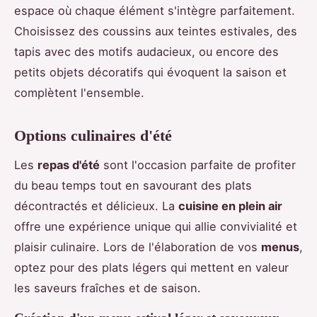
espace où chaque élément s'intègre parfaitement.
Choisissez des coussins aux teintes estivales, des
tapis avec des motifs audacieux, ou encore des
petits objets décoratifs qui évoquent la saison et
complètent l'ensemble.
Options culinaires d'été
Les
repas d'été
sont l'occasion parfaite de profiter
du beau temps tout en savourant des plats
décontractés et délicieux. La
cuisine en plein air
offre une expérience unique qui allie convivialité et
plaisir culinaire. Lors de l'élaboration de vos
menus
,
optez pour des plats légers qui mettent en valeur
les saveurs fraîches et de saison.