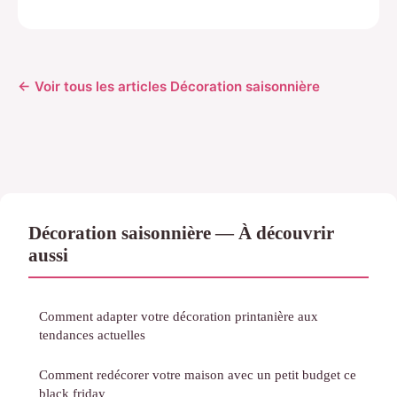
← Voir tous les articles Décoration saisonnière
Décoration saisonnière — À découvrir
aussi
Comment adapter votre décoration printanière aux
tendances actuelles
Comment redécorer votre maison avec un petit budget ce
black friday