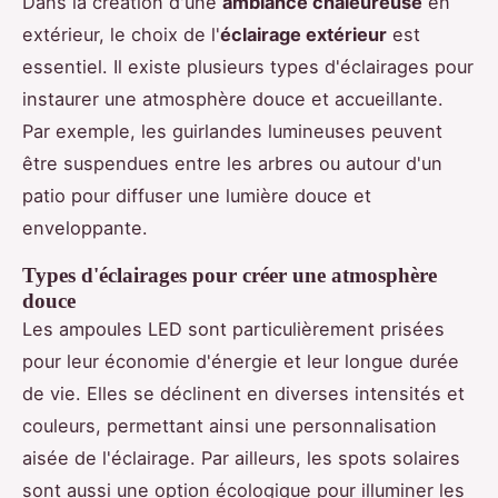
Dans la création d'une
ambiance chaleureuse
en
extérieur, le choix de l'
éclairage extérieur
est
essentiel. Il existe plusieurs types d'éclairages pour
instaurer une atmosphère douce et accueillante.
Par exemple, les guirlandes lumineuses peuvent
être suspendues entre les arbres ou autour d'un
patio pour diffuser une lumière douce et
enveloppante.
Types d'éclairages pour créer une atmosphère
douce
Les ampoules LED sont particulièrement prisées
pour leur économie d'énergie et leur longue durée
de vie. Elles se déclinent en diverses intensités et
couleurs, permettant ainsi une personnalisation
aisée de l'éclairage. Par ailleurs, les spots solaires
sont aussi une option écologique pour illuminer les