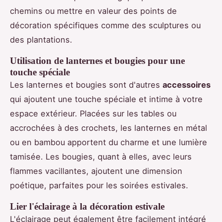
chemins ou mettre en valeur des points de
décoration spécifiques comme des sculptures ou
des plantations.
Utilisation de lanternes et bougies pour une
touche spéciale
Les lanternes et bougies sont d'autres
accessoires
qui ajoutent une touche spéciale et intime à votre
espace extérieur. Placées sur les tables ou
accrochées à des crochets, les lanternes en métal
ou en bambou apportent du charme et une lumière
tamisée. Les bougies, quant à elles, avec leurs
flammes vacillantes, ajoutent une dimension
poétique, parfaites pour les soirées estivales.
Lier l'éclairage à la décoration estivale
L'éclairage peut également être facilement intégré