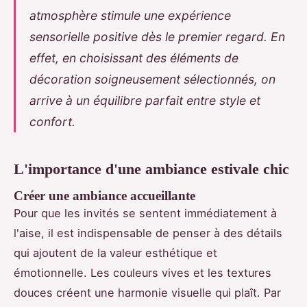
atmosphère stimule une expérience
sensorielle positive dès le premier regard. En
effet, en choisissant des éléments de
décoration soigneusement sélectionnés, on
arrive à un équilibre parfait entre style et
confort.
L'importance d'une ambiance estivale chic
Créer une ambiance accueillante
Pour que les invités se sentent immédiatement à
l'aise, il est indispensable de penser à des détails
qui ajoutent de la valeur esthétique et
émotionnelle. Les couleurs vives et les textures
douces créent une harmonie visuelle qui plaît. Par