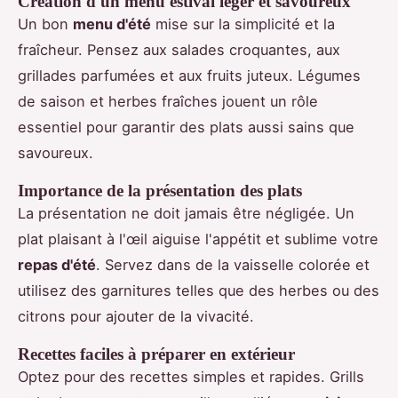
Création d'un menu estival léger et savoureux
Un bon
menu d'été
mise sur la simplicité et la
fraîcheur. Pensez aux salades croquantes, aux
grillades parfumées et aux fruits juteux. Légumes
de saison et herbes fraîches jouent un rôle
essentiel pour garantir des plats aussi sains que
savoureux.
Importance de la présentation des plats
La présentation ne doit jamais être négligée. Un
plat plaisant à l'œil aiguise l'appétit et sublime votre
repas d'été
. Servez dans de la vaisselle colorée et
utilisez des garnitures telles que des herbes ou des
citrons pour ajouter de la vivacité.
Recettes faciles à préparer en extérieur
Optez pour des recettes simples et rapides. Grills