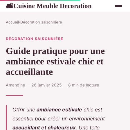
Cuisine Meuble Decoration
🛋
Accueil
›
Décoration saisonnière
DÉCORATION SAISONNIÈRE
Guide pratique pour une
ambiance estivale chic et
accueillante
Amandine — 26 janvier 2025 — 8 min de lecture
Offrir une
ambiance estivale
chic est
essentiel pour créer un environnement
accueillant et chaleureux
. Une telle