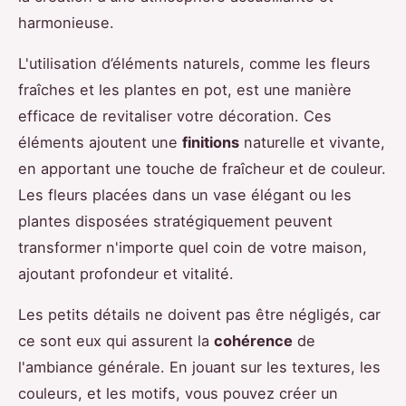
harmonieuse.
L'utilisation d’éléments naturels, comme les fleurs
fraîches et les plantes en pot, est une manière
efficace de revitaliser votre décoration. Ces
éléments ajoutent une
finitions
naturelle et vivante,
en apportant une touche de fraîcheur et de couleur.
Les fleurs placées dans un vase élégant ou les
plantes disposées stratégiquement peuvent
transformer n'importe quel coin de votre maison,
ajoutant profondeur et vitalité.
Les petits détails ne doivent pas être négligés, car
ce sont eux qui assurent la
cohérence
de
l'ambiance générale. En jouant sur les textures, les
couleurs, et les motifs, vous pouvez créer un