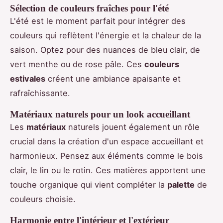
Sélection de couleurs fraîches pour l'été
L'été est le moment parfait pour intégrer des
couleurs qui reflètent l'énergie et la chaleur de la
saison. Optez pour des nuances de bleu clair, de
vert menthe ou de rose pâle. Ces
couleurs
estivales
créent une ambiance apaisante et
rafraîchissante.
Matériaux naturels pour un look accueillant
Les
matériaux
naturels jouent également un rôle
crucial dans la création d'un espace accueillant et
harmonieux. Pensez aux éléments comme le bois
clair, le lin ou le rotin. Ces matières apportent une
touche organique qui vient compléter la
palette
de
couleurs choisie.
Harmonie entre l'intérieur et l'extérieur