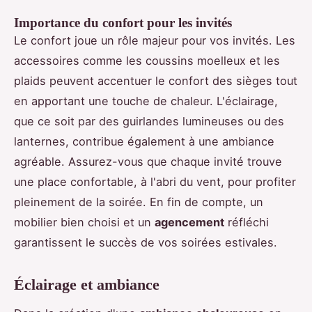
Importance du confort pour les invités
Le confort joue un rôle majeur pour vos invités. Les
accessoires comme les coussins moelleux et les
plaids peuvent accentuer le confort des sièges tout
en apportant une touche de chaleur. L'éclairage,
que ce soit par des guirlandes lumineuses ou des
lanternes, contribue également à une ambiance
agréable. Assurez-vous que chaque invité trouve
une place confortable, à l'abri du vent, pour profiter
pleinement de la soirée. En fin de compte, un
mobilier bien choisi et un
agencement
réfléchi
garantissent le succès de vos soirées estivales.
Éclairage et ambiance