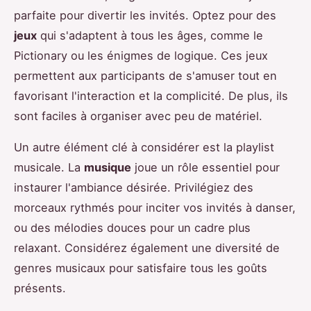
parfaite pour divertir les invités. Optez pour des
jeux
qui s'adaptent à tous les âges, comme le
Pictionary ou les énigmes de logique. Ces jeux
permettent aux participants de s'amuser tout en
favorisant l'interaction et la complicité. De plus, ils
sont faciles à organiser avec peu de matériel.
Un autre élément clé à considérer est la playlist
musicale. La
musique
joue un rôle essentiel pour
instaurer l'ambiance désirée. Privilégiez des
morceaux rythmés pour inciter vos invités à danser,
ou des mélodies douces pour un cadre plus
relaxant. Considérez également une diversité de
genres musicaux pour satisfaire tous les goûts
présents.